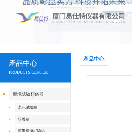
產品中心
產品中心
PRODUCTS CENTER
環境試驗類儀器
老化試驗箱
培養箱
恒溫恒濕試驗箱